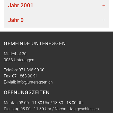
Jahr 2001
Jahr 0
GEMEINDE UNTEREGGEN
Mittlerhof 30
9033 Untereggen
Telefon:
071 868 90 90
Fax:
071 868 90 91
E-Mail:
info@untereggen.ch
ÖFFNUNGSZEITEN
Montag 08.00 - 11.30 Uhr / 13.30 - 18.00 Uhr
Dienstag 08.00 - 11.30 Uhr / Nachmittag geschlossen