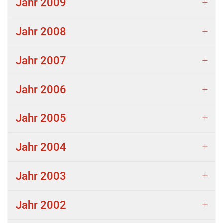
Jahr 2009
Jahr 2008
Jahr 2007
Jahr 2006
Jahr 2005
Jahr 2004
Jahr 2003
Jahr 2002