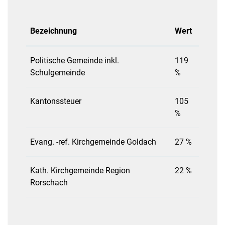
Bezeichnung
Wert
Politische Gemeinde inkl.
119
Schulgemeinde
%
Kantonssteuer
105
%
Evang. -ref. Kirchgemeinde Goldach
27 %
Kath. Kirchgemeinde Region
22 %
Rorschach