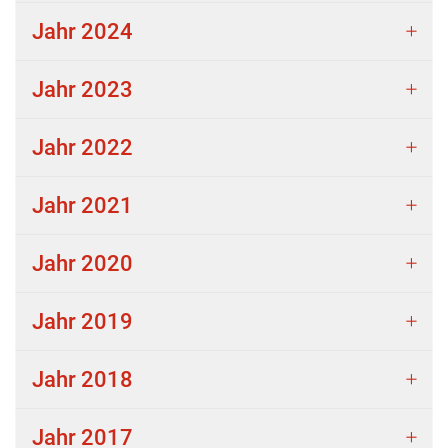
Jahr 2024
Jahr 2023
Jahr 2022
Jahr 2021
Jahr 2020
Jahr 2019
Jahr 2018
Jahr 2017