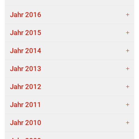
Jahr 2016
Jahr 2015
Jahr 2014
Jahr 2013
Jahr 2012
Jahr 2011
Jahr 2010