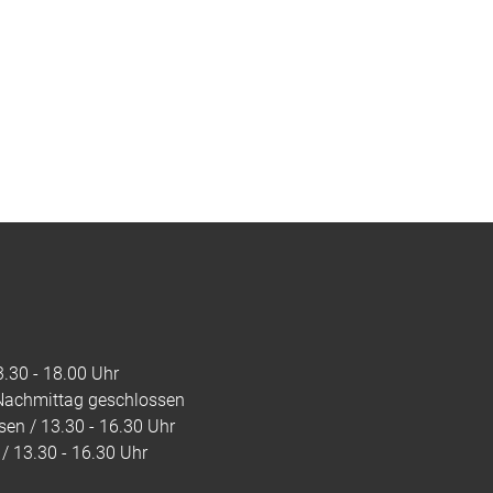
.30 - 18.00 Uhr
 Nachmittag geschlossen
en / 13.30 - 16.30 Uhr
/ 13.30 - 16.30 Uhr