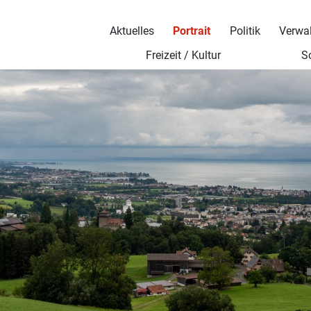
Aktuelles
Portrait
Politik
Verwa
Freizeit / Kultur
S