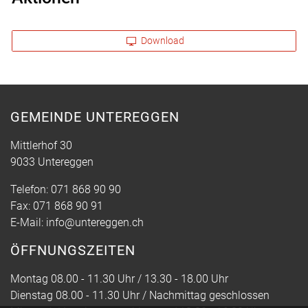
Download
GEMEINDE UNTEREGGEN
Mittlerhof 30
9033 Untereggen
Telefon:
071 868 90 90
Fax:
071 868 90 91
E-Mail:
info@untereggen.ch
ÖFFNUNGSZEITEN
Montag 08.00 - 11.30 Uhr / 13.30 - 18.00 Uhr
Dienstag 08.00 - 11.30 Uhr / Nachmittag geschlossen