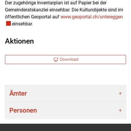
Der zugehörige Inventarplan ist auf Papier bei der
Gemeinderatskanzlei einsehbar. Die Kulturobjekte sind im
Exte
öffentlichen Geoportal auf
www.geoportal.ch/untereggen
einsehbar.
Aktionen
Download
Ämter
Personen