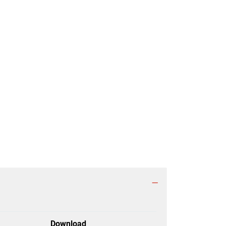
Download