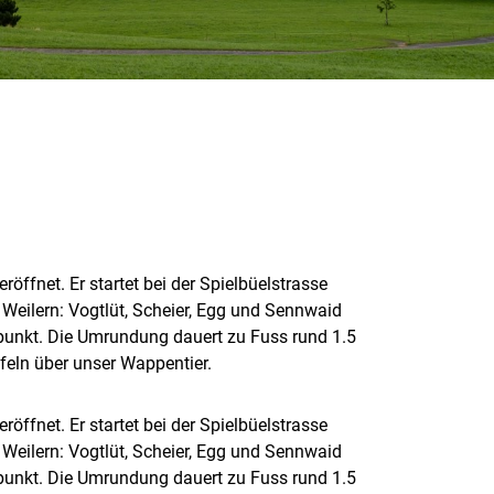
ffnet. Er startet bei der Spielbüelstrasse
 Weilern: Vogtlüt, Scheier, Egg und Sennwaid
unkt. Die Umrundung dauert zu Fuss rund 1.5
feln über unser Wappentier.
ffnet. Er startet bei der Spielbüelstrasse
 Weilern: Vogtlüt, Scheier, Egg und Sennwaid
unkt. Die Umrundung dauert zu Fuss rund 1.5