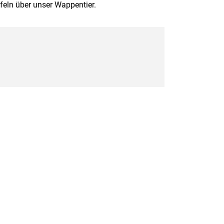
feln über unser Wappentier.