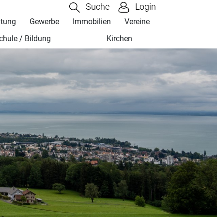
Suche
Login
ltung
Gewerbe
Immobilien
Vereine
chule / Bildung
Kirchen