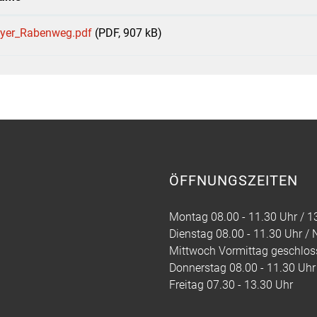
lyer_Rabenweg.pdf
(PDF, 907 kB)
ÖFFNUNGSZEITEN
Montag 08.00 - 11.30 Uhr / 13
Dienstag 08.00 - 11.30 Uhr /
Mittwoch Vormittag geschloss
Donnerstag 08.00 - 11.30 Uhr 
Freitag 07.30 - 13.30 Uhr