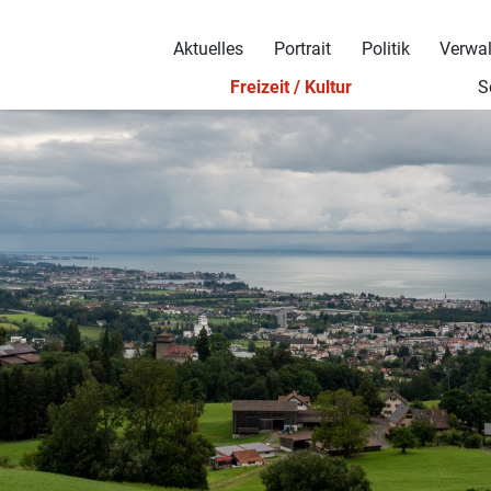
Aktuelles
Portrait
Politik
Verwa
Freizeit / Kultur
S