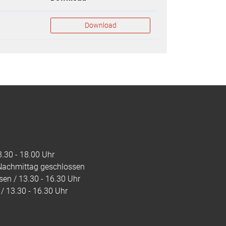
Download
.30 - 18.00 Uhr
 Nachmittag geschlossen
en / 13.30 - 16.30 Uhr
/ 13.30 - 16.30 Uhr