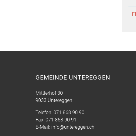
F
GEMEINDE UNTEREGGEN
Mittlerhof 30
9033 Untereggen
Telefon:
071 868 90 90
Fax:
071 868 90 91
E-Mail:
info@untereggen.ch