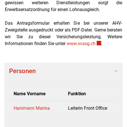
gewissen weiteren Dienstleistungen sorgt die
Erwerbsersatzordnung für einen Lohnausgleich.
Das Antragsformular erhalten Sie bei unserer AHV-
Zweigstelle ausgedruckt oder als PDF-Datei. Gerne beraten
wir Sie zu dieser Versicherungsleistung. Weitere
Externer Link w
Informationen finden Sie unter
www.svasg.ch
.
Personen
Name Vorname
Funktion
Hanimann Marina
Leiterin Front Office