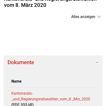
vom 8. März 2020
Alles anzeigen
Dokumente
Name
Kantonsrats-
_und_Regierungsratswahlen_vom_8._Mrz_2020
(PDF, 955 kB)