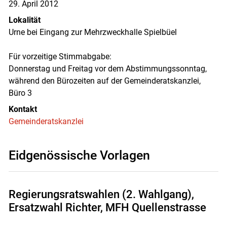
29. April 2012
Lokalität
Urne bei Eingang zur Mehrzweckhalle Spielbüel
Für vorzeitige Stimmabgabe:
Donnerstag und Freitag vor dem Abstimmungssonntag,
während den Bürozeiten auf der Gemeinderatskanzlei,
Büro 3
Kontakt
Gemeinderatskanzlei
Eidgenössische Vorlagen
Regierungsratswahlen (2. Wahlgang),
Ersatzwahl Richter, MFH Quellenstrasse