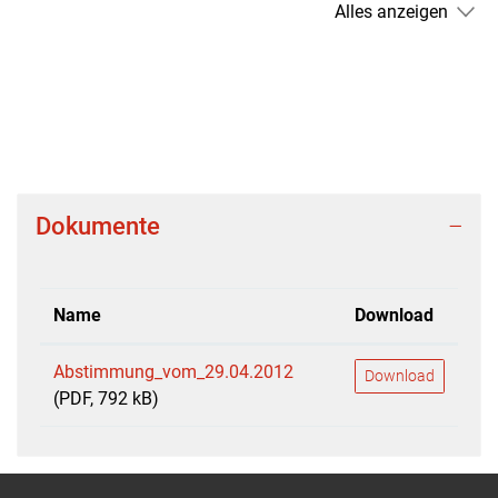
Alles anzeigen
Dokumente
Name
Download
Abstimmung_vom_29.04.2012
Download
(PDF, 792 kB)