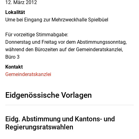
12. März 2012
Lokalität
Urne bei Eingang zur Mehrzweckhalle Spielbüel
Für vorzeitige Stimmabgabe:
Donnerstag und Freitag vor dem Abstimmungssonntag,
während den Bürozeiten auf der Gemeinderatskanzlei,
Büro 3
Kontakt
Gemeinderatskanzlei
Eidgenössische Vorlagen
Eidg. Abstimmung und Kantons- und
Regierungsratswahlen