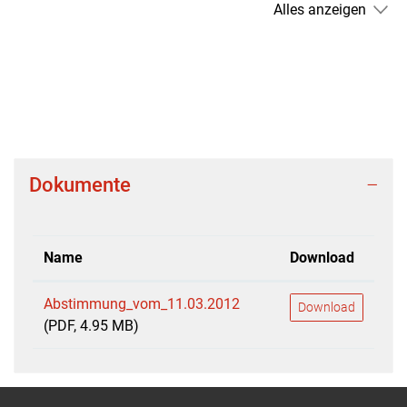
Alles anzeigen
Dokumente
Name
Download
Abstimmung_vom_11.03.2012
Download
(PDF, 4.95 MB)