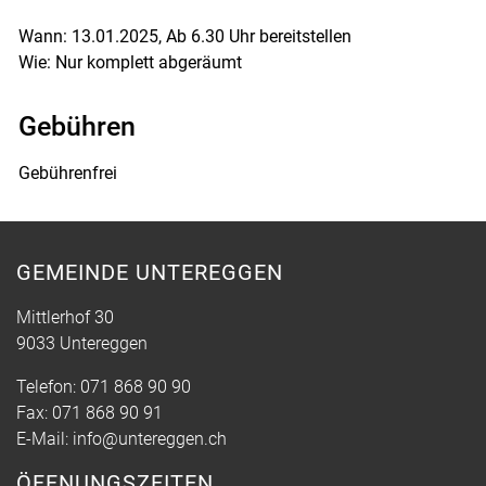
Wann: 13.01.2025, Ab 6.30 Uhr bereitstellen
Wie: Nur komplett abgeräumt
Gebühren
Gebührenfrei
GEMEINDE UNTEREGGEN
Mittlerhof 30
9033 Untereggen
Telefon:
071 868 90 90
Fax:
071 868 90 91
E-Mail:
info@untereggen.ch
ÖFFNUNGSZEITEN